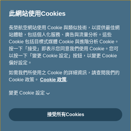
此網站使用Cookies
...
長榮航空網站使用 Cookie 與類似技術，以提供最佳網
H
站體驗，包括個人化服務、廣告與流量分析。這些
o
貨機飛航路線圖
Cookie 包括目標式媒體 Cookie 與進階分析 Cookie。
m
按一下「接受」即表示您同意我們使用 Cookie。您可
e
以按一下「變更 Cookie 設定」按鈕，以變更 Cookie
偏好設定。
如需我們所使用之 Cookie 的詳細資訊，請查閱我們的
Cookie 政策。
Cookie 政策
.
變更 Cookie 設定
接受所有Cookies