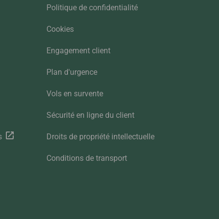
Politique de confidentialité
Cookies
Engagement client
Plan d'urgence
Vols en survente
Sécurité en ligne du client
s
Droits de propriété intellectuelle
Conditions de transport