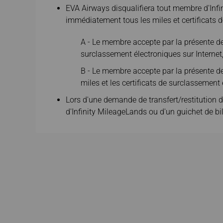
EVA Airways disqualifiera tout membre d'Infi
immédiatement tous les miles et certificats
A - Le membre accepte par la présente de n
surclassement électroniques sur Internet,
B - Le membre accepte par la présente de 
miles et les certificats de surclassement 
Lors d'une demande de transfert/restitution 
d'Infinity MileageLands ou d'un guichet de bi