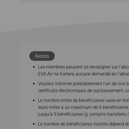
Notes
Les membres peuvent se renseigner sur l'about
EVA Air ne traitera aucune demande en l'abs
Veuillez informer préalablement l'un de nos b
certificats électroniques de surclassement, c
Le nombre limite de bénéficiaires varie en f
leurs miles à un maximum de 6 bénéficiaires (
jusqu'à 9 bénéficiaires (y compris transferts 
Le nombre de bénéficiaires inscrits dépend du