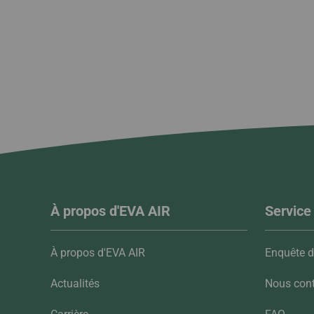
À propos d'EVA AIR
Service 
À propos d'EVA AIR
Enquête de
Actualités
Nous cont