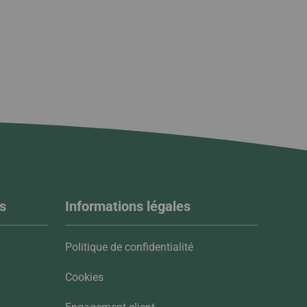
s
Informations légales
Politique de confidentialité
Cookies