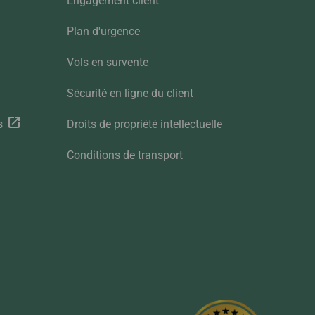
Engagement client
Plan d'urgence
Vols en survente
Sécurité en ligne du client
s
Droits de propriété intellectuelle
Conditions de transport