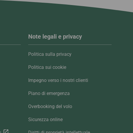
Note legali e privacy
Politica sulla privacy
Politica sui cookie
Impegno verso i nostri clienti
Piano di emergenza
Overbooking del volo
Sicurezza online
s
Diritti di proprietà intellettuale