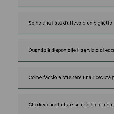
Se ho una lista d'attesa o un bigliett
Quando è disponibile il servizio di e
Come faccio a ottenere una ricevuta p
Chi devo contattare se non ho ottenut