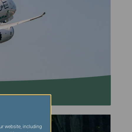
ur website, including