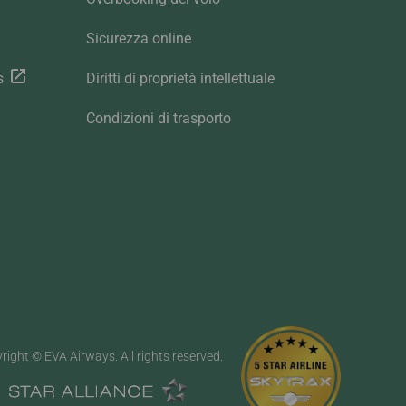
Sicurezza online
s
Diritti di proprietà intellettuale
Condizioni di trasporto
right © EVA Airways. All rights reserved.