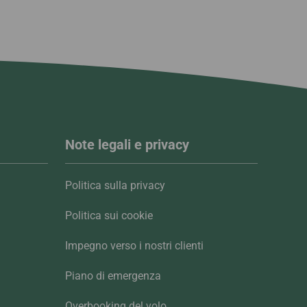
Note legali e privacy
Politica sulla privacy
Politica sui cookie
Impegno verso i nostri clienti
Piano di emergenza
Overbooking del volo