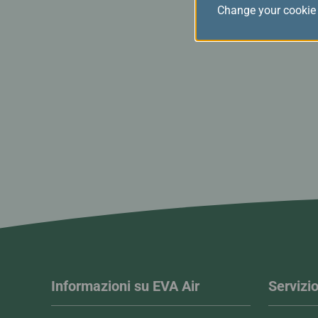
Change your cookie 
Informazioni su EVA Air
Servizio