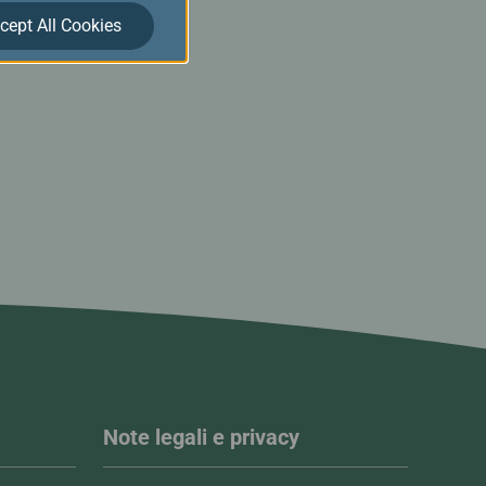
cept All Cookies
Note legali e privacy