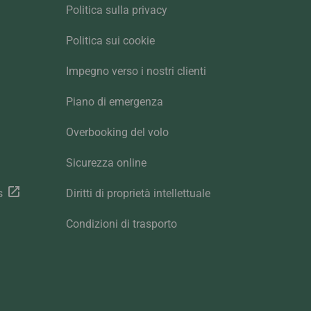
Politica sulla privacy
Politica sui cookie
Impegno verso i nostri clienti
Piano di emergenza
Overbooking del volo
Sicurezza online
s
Diritti di proprietà intellettuale
Condizioni di trasporto