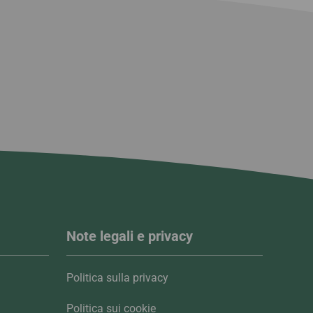
Note legali e privacy
Politica sulla privacy
Politica sui cookie