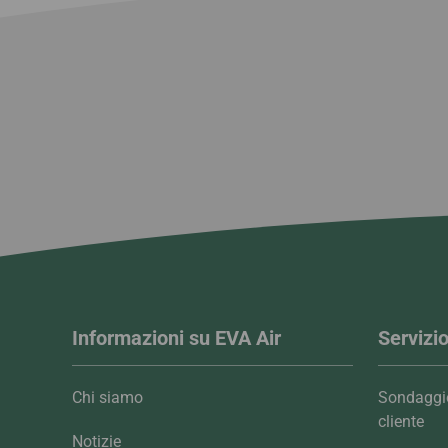
Informazioni su EVA Air
Servizio
Chi siamo
Sondaggio
cliente
Notizie