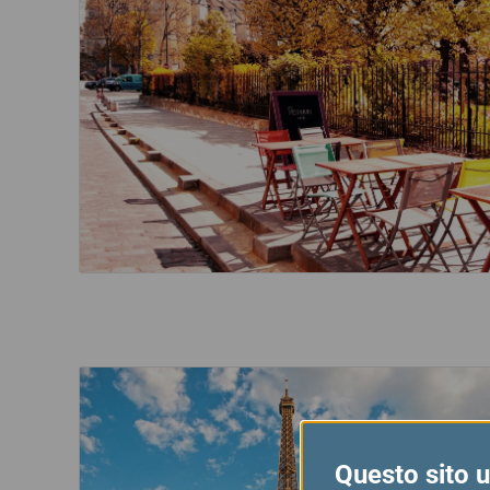
Questo sito ut