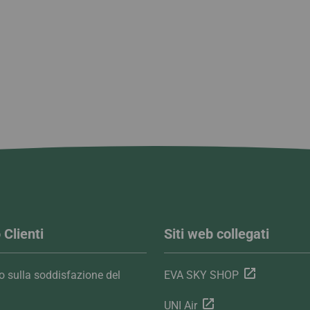
 Clienti
Siti web collegati
 sulla soddisfazione del
EVA SKY SHOP
UNI Air