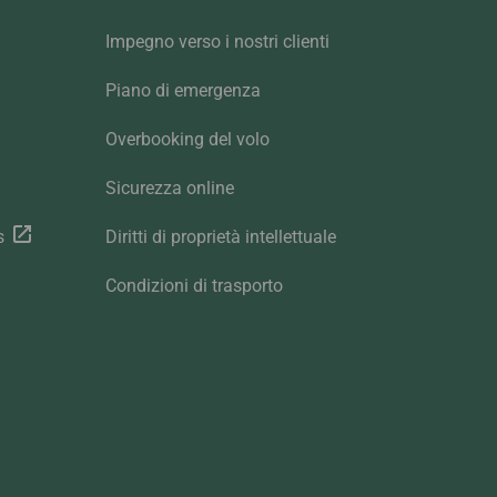
Impegno verso i nostri clienti
Piano di emergenza
Overbooking del volo
Sicurezza online
s
Diritti di proprietà intellettuale
Condizioni di trasporto