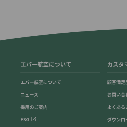
エバー航空について
カスタ
エバー航空について
顧客満足
ニュース
お問い合
採用のご案内
よくある
ESG
ダウンロ