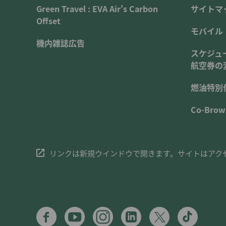
Green Travel : EVA Air's Carbon
サイトマ
Offset
モバイル
機内雑誌広告
スケジュ
航空券の
燃油特別
Co-Brow
リンクは新規ウインドウで開きます。サイトはアク