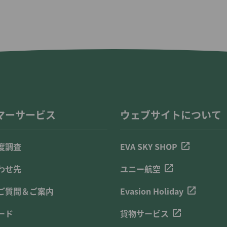
マーサービス
ウェブサイトについて
度調査
EVA SKY SHOP
わせ先
ユニー航空
ご質問＆ご案内
Evasion Holiday
ード
貨物サービス