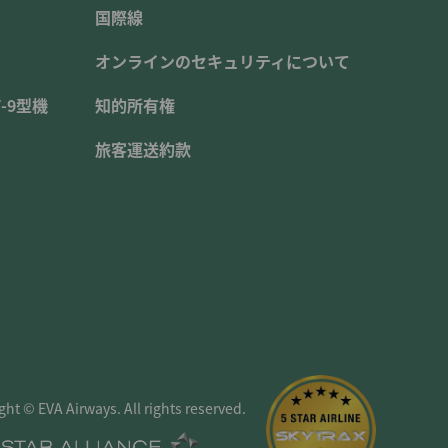
国際線
オンラインのセキュリティについて
-9型機
知的所有権
旅客運送約款
ght © EVA Airways. All rights reserved.