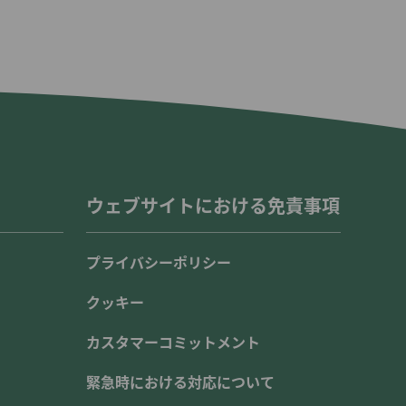
ウェブサイトにおける免責事項
プライバシーポリシー
クッキー
カスタマーコミットメント
緊急時における対応について