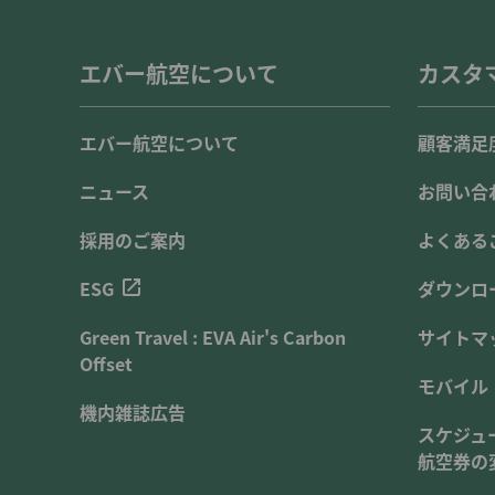
エバー航空について
カスタ
エバー航空について
顧客満足
ニュース
お問い合
採用のご案内
よくある
ESG
ダウンロ
Green Travel : EVA Air's Carbon
サイトマ
Offset
モバイル
機内雑誌広告
スケジュ
航空券の