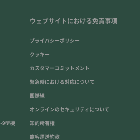
ウェブサイトにおける免責事項
プライバシーポリシー
クッキー
カスタマーコミットメント
緊急時における対応について
国際線
オンラインのセキュリティについて
-9型機
知的所有権
旅客運送約款