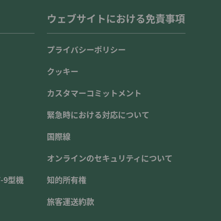
ウェブサイトにおける免責事項
プライバシーポリシー
クッキー
カスタマーコミットメント
緊急時における対応について
国際線
オンラインのセキュリティについて
-9型機
知的所有権
旅客運送約款