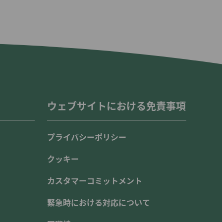
ウェブサイトにおける免責事項
プライバシーポリシー
クッキー
カスタマーコミットメント
緊急時における対応について