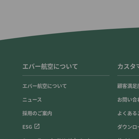
エバー航空について
カスタ
エバー航空について
顧客満足
ニュース
お問い合
採用のご案内
よくある
ESG
ダウンロ