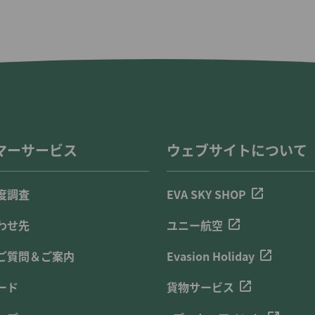
マーサービス
ウェブサイトについて
度調査
EVA SKY SHOP
わせ先
ユニー航空
ご質問＆ご案内
Evasion Holiday
ード
貨物サービス