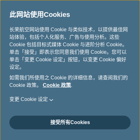
此网站使用Cookies
...
长荣航空网站使用 Cookie 与类似技术，以提供最佳网
H
站体验，包括个人化服务、广告与使用分析。这些
o
机上娱乐与服务
Cookie 包括目标式媒体 Cookie 与进阶分析 Cookie。
m
单击「接受」即表示您同意我们使用 Cookie。您可以
e
单击「变更 Cookie 设定」按钮，以变更 Cookie 偏好
设定。
如需我们所使用之 Cookie 的详细信息，请查阅我们的
Cookie 政策。
Cookie 政策
.
变更 Cookie 设定
接受所有Cookies