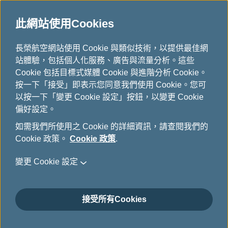
此網站使用Cookies
...
長榮航空網站使用 Cookie 與類似技術，以提供最佳網
H
站體驗，包括個人化服務、廣告與流量分析。這些
o
歐洲飛機鐵路套票
Cookie 包括目標式媒體 Cookie 與進階分析 Cookie。
m
按一下「接受」即表示您同意我們使用 Cookie。您可
e
以按一下「變更 Cookie 設定」按鈕，以變更 Cookie
偏好設定。
如需我們所使用之 Cookie 的詳細資訊，請查閱我們的
Cookie 政策。
Cookie 政策
.
變更 Cookie 設定
Eurostar延伸服務
接受所有Cookies