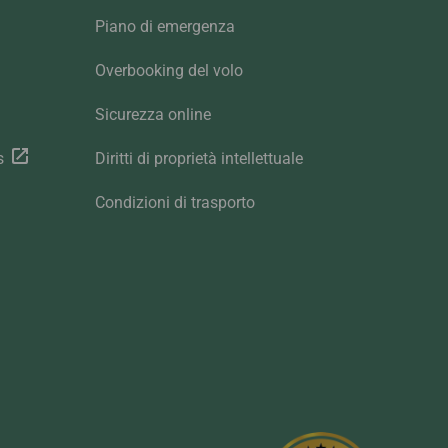
Piano di emergenza
Overbooking del volo
Sicurezza online
s
Diritti di proprietà intellettuale
Condizioni di trasporto