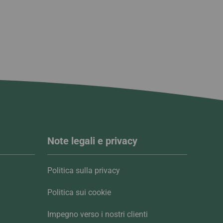
Note legali e privacy
Politica sulla privacy
Politica sui cookie
Impegno verso i nostri clienti