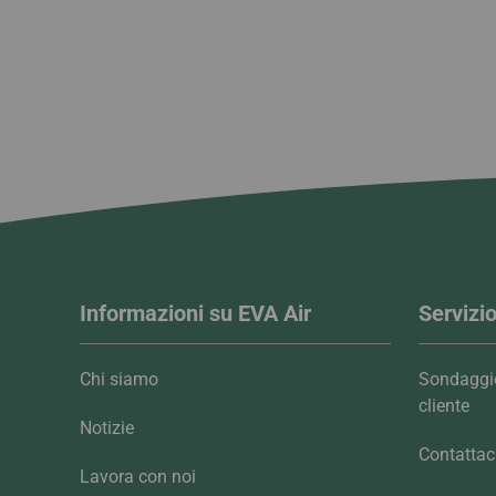
Informazioni su EVA Air
Servizio
Chi siamo
Sondaggio
cliente
Notizie
Contattac
Lavora con noi