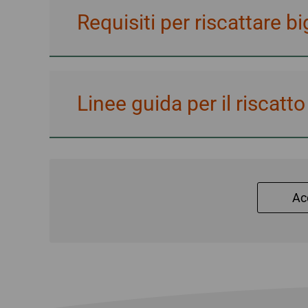
Requisiti per riscattare bi
Linee guida per il riscatto
Ac