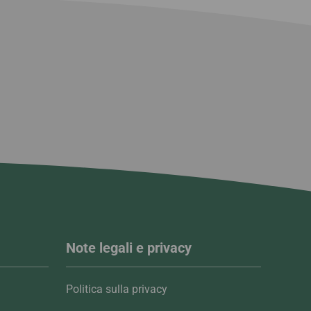
Note legali e privacy
Politica sulla privacy