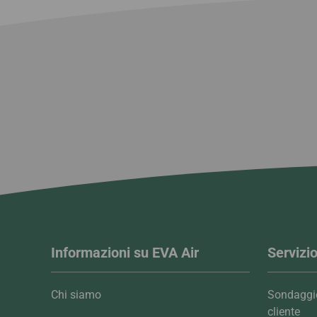
Informazioni su EVA Air
Servizio
Chi siamo
Sondaggio
cliente