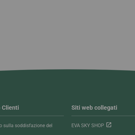
 Clienti
Siti web collegati
 sulla soddisfazione del
EVA SKY SHOP