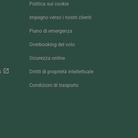
Politica sui cookie
Impegno verso i nostri clienti
Piano di emergenza
Overbooking del volo
Sicurezza online
s
Diritti di proprietà intellettuale
Condizioni di trasporto