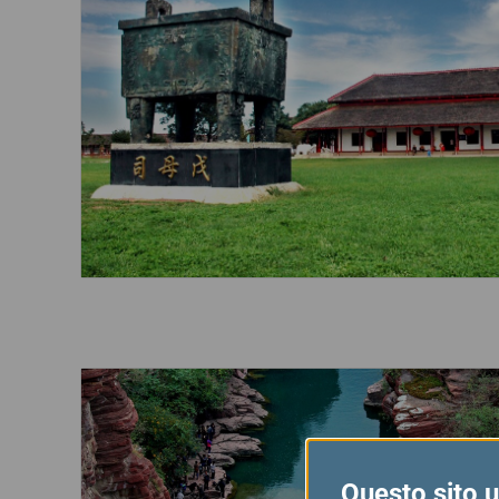
Questo sito ut