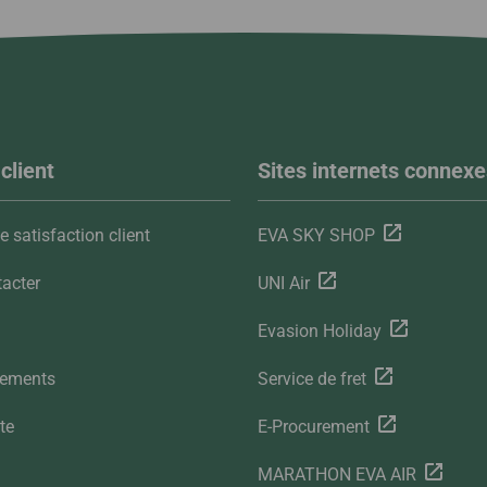
client
Sites internets connexe
 satisfaction client
EVA SKY SHOP
acter
UNI Air
Evasion Holiday
gements
Service de fret
te
E-Procurement
MARATHON EVA AIR