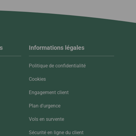
s
Informations légales
Politique de confidentialité
Cookies
Engagement client
Plan d'urgence
Vols en survente
Sécurité en ligne du client