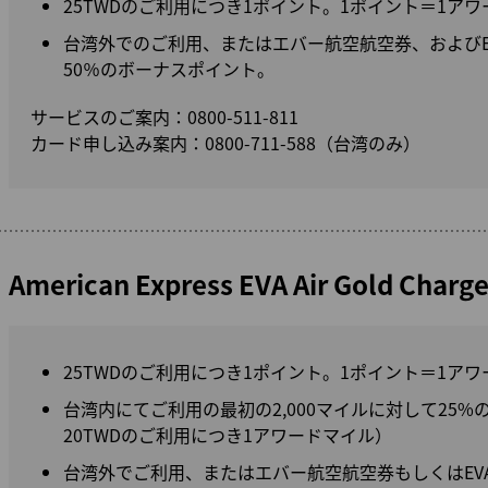
25TWDのご利用につき1ポイント。1ポイント＝1ア
台湾外でのご利用、またはエバー航空航空券、およびEV
50％のボーナスポイント。
サービスのご案内：0800-511-811
カード申し込み案内：0800-711-588（台湾のみ）
American Express EVA Air Gold Cha
25TWDのご利用につき1ポイント。1ポイント＝1ア
台湾内にてご利用の最初の2,000マイルに対して25%
20TWDのご利用につき1アワードマイル）
台湾外でご利用、またはエバー航空航空券もしくはEVA