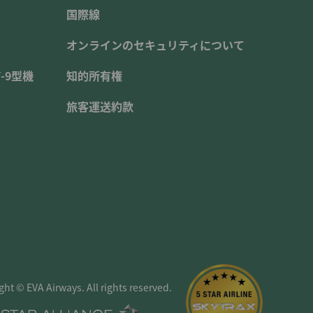
国際線
オンラインのセキュリティについて
-9型機
知的所有権
旅客運送約款
ght © EVA Airways. All rights reserved.