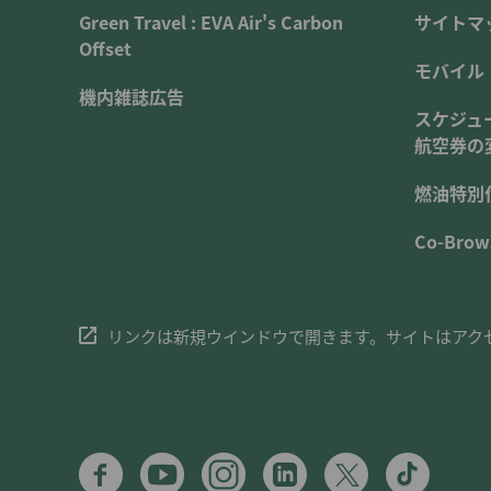
Green Travel : EVA Air's Carbon
サイトマ
Offset
モバイル
機内雑誌広告
スケジュ
航空券の
燃油特別
Co-Brow
リンクは新規ウインドウで開きます。サイトはアク