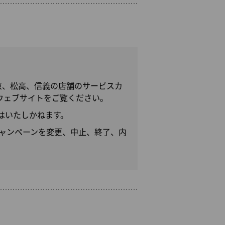
の南京、松高、信義の店舗のサービスカ
ウェブサイトをご覧ください。
はいたしかねます。
キャンペーンを変更、中止、終了、内