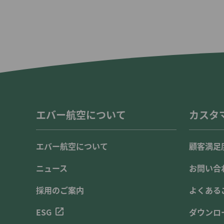
エバー航空について
カスタ
エバー航空について
顧客満足
ニュース
お問い合
採用のご案内
よくある
ESG
ダウンロ