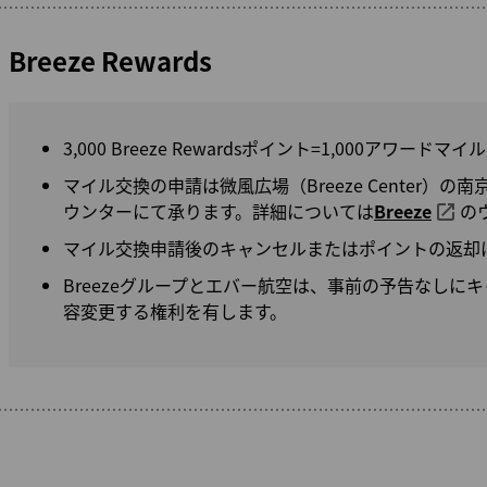
Breeze Rewards
3,000 Breeze Rewardsポイント=1,000アワードマイル
マイル交換の申請は微風広場（Breeze Center）
ウンターにて承ります。詳細については
Breeze
の
マイル交換申請後のキャンセルまたはポイントの返却
Breezeグループとエバー航空は、事前の予告なしに
容変更する権利を有します。