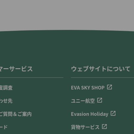
マーサービス
ウェブサイトについて
度調査
EVA SKY SHOP
わせ先
ユニー航空
ご質問＆ご案内
Evasion Holiday
ード
貨物サービス