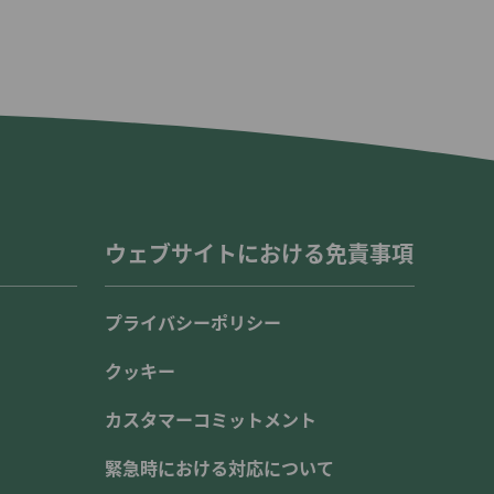
ウェブサイトにおける免責事項
プライバシーポリシー
クッキー
カスタマーコミットメント
緊急時における対応について