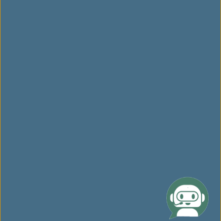
관련 웹사이트
웹사이트 거부
새 창에서 링크 열기 이 사이트는 접근성 지침에 부합하지
않을 수 있습니다.