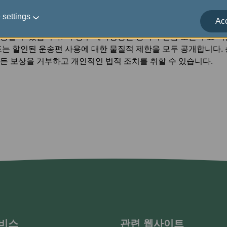
 거부에 대한 보상을 받을 자격이 있는 각 승객에게 비자발적 탑
수표로 지급합니다. 에바항공이 지급을 완료하기 전에 출발하는 
 settings
Acc
지급액은 승객에게 24시간 이내에 전달되어야 합니다. 에바항공
공할 수 있습니다. 이 경우 에바항공은 승객이 현금 또는 수표 
또는 할인된 운송편 사용에 대한 물질적 제한을 모두 공개합니다. 
든 보상을 거부하고 개인적인 법적 조치를 취할 수 있습니다.
서비스
관련 웹사이트