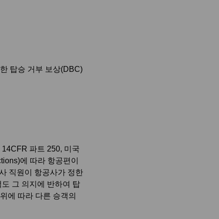
 탑승 거부 보상(DBC)
CFR 파트 250, 미국
ections)에 따라 항공편이
공사 직원이 항공사가 정한
도 그 의지에 반하여 탑
위에 따라 다른 승객의