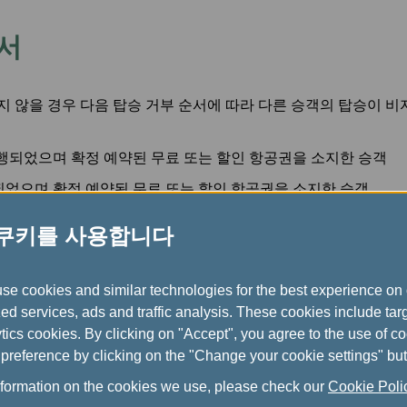
서
 않을 경우 다음 탑승 거부 순서에 따라 다른 승객의 탑승이 비
행되었으며 확정 예약된 무료 또는 할인 항공권을 소지한 승객
었으며 확정 예약된 무료 또는 할인 항공권을 소지한 승객
는 할인 항공권을 소지한 항공사 직원 이외의 승객(정부 감독관이
 쿠키를 사용합니다
의 승객을 우선으로 하고 가장 높은 운임 유형의 승객을 마지막
)
use cookies and similar technologies for the best experience on 
ed services, ads and traffic analysis. These cookies include ta
ics cookies. By clicking on "Accept", you agree to the use of c
preference by clicking on the "Change your cookie settings" but
nformation on the cookies we use, please check our
Cookie Pol