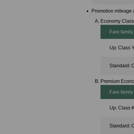
Promotion mileage a
Economy Class
Fare family
Up: Class 
Standard: 
Premium Econom
Fare family
Up: Class 
Standard: C