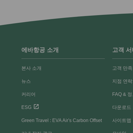
에바항공 소개
고객 
본사 소개
고객 만족
뉴스
지점 연
커리어
FAQ & 
ESG
다운로드
Green Travel : EVA Air's Carbon Offset
사이트맵