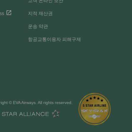
고객 온라인 보안
ss
지적 재산권
운송 약관
항공교통이용자 피해구제
ight © EVA Airways. All rights reserved.