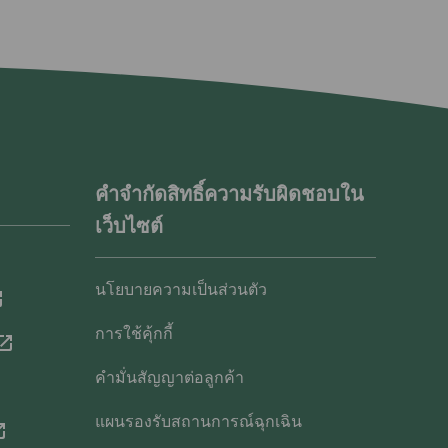
คำจำกัดสิทธิ์ความรับผิดชอบใน
เว็บไซต์
นโยบายความเป็นส่วนตัว
การใช้คุ้กกี้
คำมั่นสัญญาต่อลูกค้า
แผนรองรับสถานการณ์ฉุกเฉิน