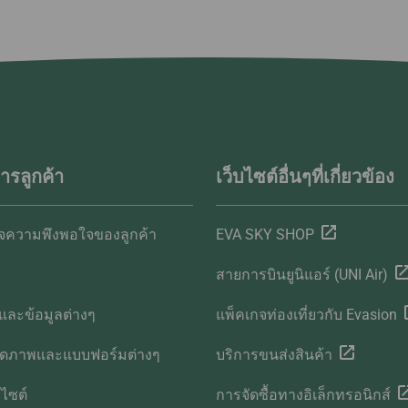
ารลูกค้า
เว็บไซต์อื่นๆที่เกี่ยวข้อง
ความพึงพอใจของลูกค้า
EVA SKY SHOP
สายการบินยูนิแอร์ (UNI Air)
และข้อมูลต่างๆ
แพ็คเกจท่องเที่ยวกับ Evasion
ลดภาพและแบบฟอร์มต่างๆ
บริการขนส่งสินค้า
บไซต์
การจัดซื้อทางอิเล็กทรอนิกส์