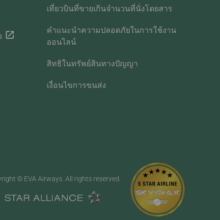
เที่ยวบินที่ขายเกินจำนวนที่นั่งโดยสาร
คำแนะนำความปลอดภัยในการใช้งาน
s
ออนไลน์
สิทธิในทรัพย์สินทางปัญญา
เงื่อนไขการขนส่ง
right © EVA Airways. All rights reserved.