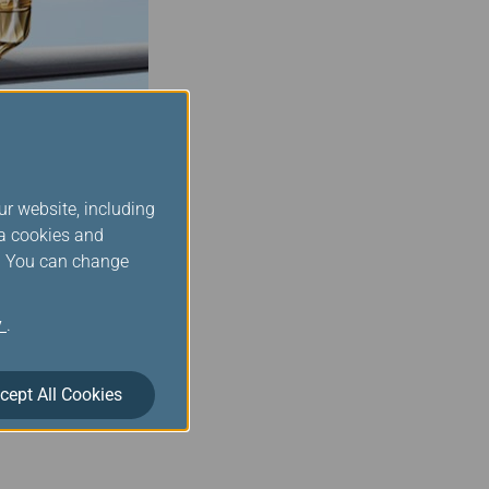
ur website, including
ia cookies and
ด้านหลังของพนักที่นั่ง
s. You can change
อคุณสั่งซื้อสินค้า จะมี
ุณซื้อสินค้าเสร็จแล้ว
y
.
cept All Cookies