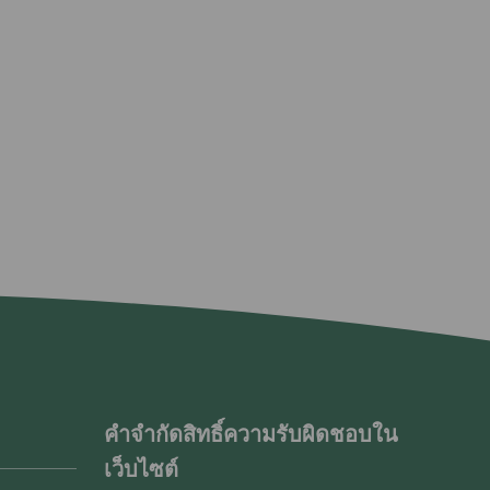
คำจำกัดสิทธิ์ความรับผิดชอบใน
เว็บไซต์