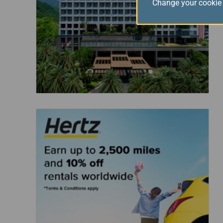
Change your cookie 