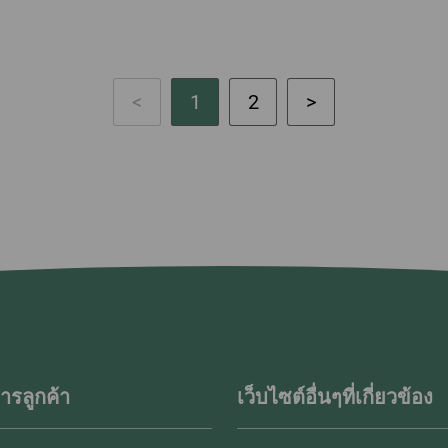
1
2
ารลูกค้า
เว็บไซต์อื่นๆที่เกี่ยวข้อง