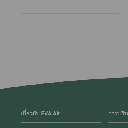
เกี่ยวกับ EVA Air
การบริก