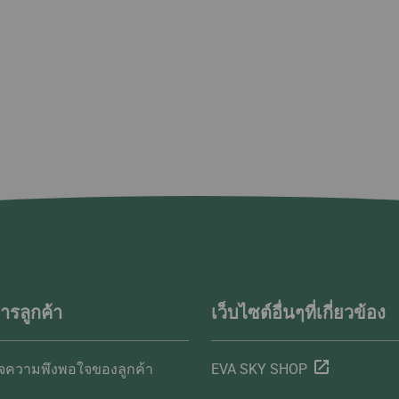
ารลูกค้า
เว็บไซต์อื่นๆที่เกี่ยวข้อง
ความพึงพอใจของลูกค้า
EVA SKY SHOP