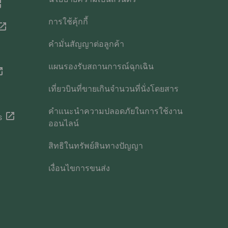
การใช้คุ้กกี้
คำมั่นสัญญาต่อลูกค้า
แผนรองรับสถานการณ์ฉุกเฉิน
เที่ยวบินที่ขายเกินจำนวนที่นั่งโดยสาร
คำแนะนำความปลอดภัยในการใช้งาน
s
ออนไลน์
สิทธิในทรัพย์สินทางปัญญา
เงื่อนไขการขนส่ง