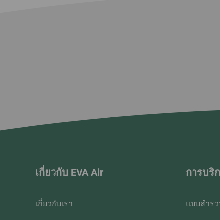
เกี่ยวกับ EVA Air
การบริก
เกี่ยวกับเรา
แบบสำรวจ