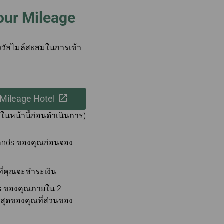
our Mileage
รางวัลไมล์สะสมในการเข้า
 Mileage Hotel
ในหน้านี้ก่อนดำเนินการ)
geLands ของคุณก่อนจอง
ที่คุณจะชำระเงิน
nds ของคุณภายใน 2
สุดของคุณที่ส่วนของ