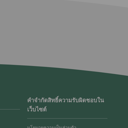
คำจำกัดสิทธิ์ความรับผิดชอบใน
เว็บไซต์
นโยบายความเป็นส่วนตัว