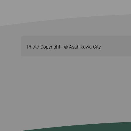
Photo Copyright - © Asahikawa City