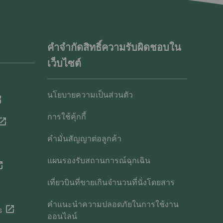
คำจำกัดสิทธิ์ความรับผิดชอบใน
เว็บไซต์
นโยบายความเป็นส่วนตัว
การใช้คุ้กกี้
คำมั่นสัญญาต่อลูกค้า
แผนรองรับสถานการณ์ฉุกเฉิน
เที่ยวบินที่ขายเกินจำนวนที่นั่งโดยสาร
คำแนะนำความปลอดภัยในการใช้งาน
s
ออนไลน์