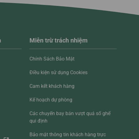
n
Miễn trừ trách nhiệm
Chính Sách Bảo Mật
Điều kiện sử dụng Cookies
Cam kết khách hàng
Kế hoạch dự phòng
Các chuyến bay bán vượt quá số ghế
qui định
Bảo mật thông tin khách hàng trực