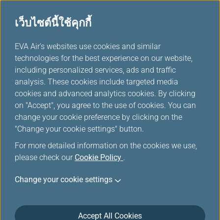
เว็บไซต์นี้ใช้คุกกี้
...
H
EVA Air's websites use cookies and similar
o
technologies for the best experience on our website,
บริการความบันเทิงบนเที่ยวบิน
m
including personalized services, ads and traffic
e
analysis. These cookies include targeted media
cookies and advanced analytics cookies. By clicking
on "Accept", you agree to the use of cookies. You can
change your cookie preference by clicking on the
"Change your cookie settings" button.
For more detailed information on the cookies we use,
please check our
Cookie Policy
.
อ่านได้ทุกที่ทุกเวลา
Change your cookie settings
การเดินทางคือการไม่หยุดนิ่งอยู่กับที่
ที่จะนำมาซึ่งความสุขใจ
Accept All Cookies